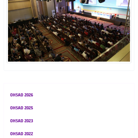
OHSAD 2026
OHSAD 2025
OHSAD 2023
OHSAD 2022