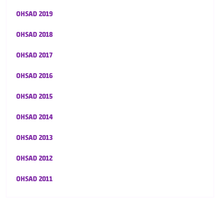
OHSAD 2019
OHSAD 2018
OHSAD 2017
OHSAD 2016
OHSAD 2015
OHSAD 2014
OHSAD 2013
OHSAD 2012
OHSAD 2011