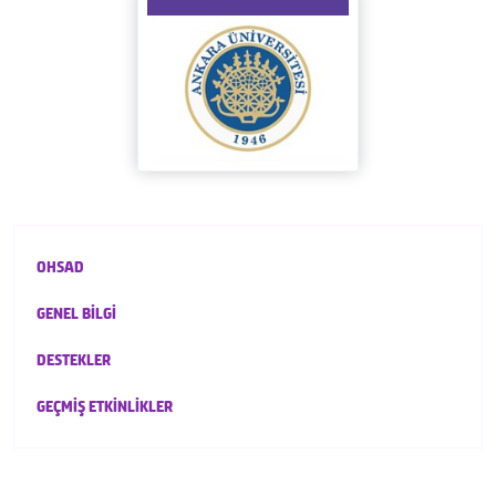
OHSAD
GENEL BİLGİ
DESTEKLER
GEÇMİŞ ETKİNLİKLER