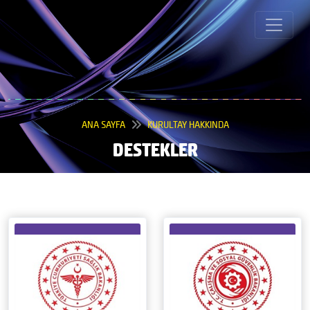
ANA SAYFA
KURULTAY HAKKINDA
DESTEKLER