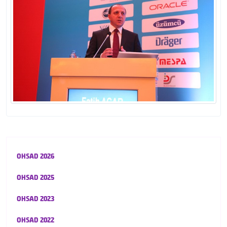
OHSAD 2026
OHSAD 2025
OHSAD 2023
OHSAD 2022