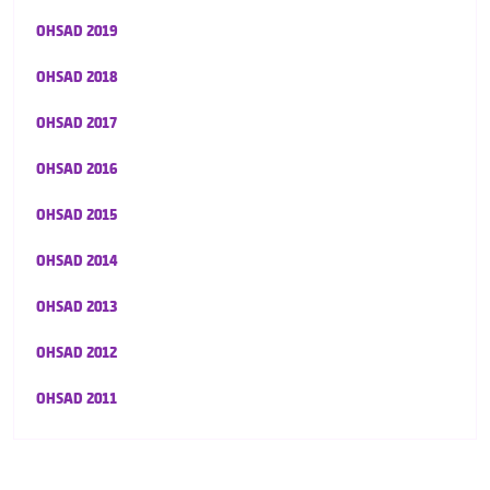
OHSAD 2019
OHSAD 2018
OHSAD 2017
OHSAD 2016
OHSAD 2015
OHSAD 2014
OHSAD 2013
OHSAD 2012
OHSAD 2011