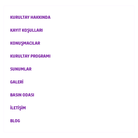
KURULTAY HAKKINDA
KAYIT KOŞULLARI
KONUŞMACILAR
KURULTAY PROGRAMI
SUNUMLAR
GALERİ
BASIN ODASI
İLETİŞİM
BLOG