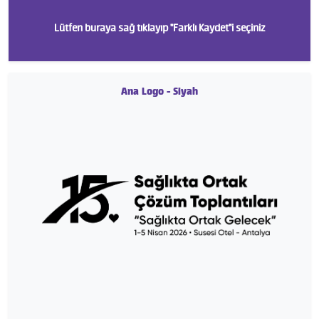
Lütfen buraya sağ tıklayıp "Farklı Kaydet"i seçiniz
Ana Logo - Siyah