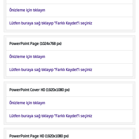
Önizleme için tıklayın
Lütfen buraya sağ tıklayıp "Farklı Kaydet"i seçiniz
PowerPoint Page (1024x768 px)
Önizleme için tıklayın
Lütfen buraya sağ tıklayıp "Farklı Kaydet"i seçiniz
PowerPoint Cover HD (1920x1080 px)
Önizleme için tıklayın
Lütfen buraya sağ tıklayıp "Farklı Kaydet"i seçiniz
PowerPoint Page HD (1920x1080 px)