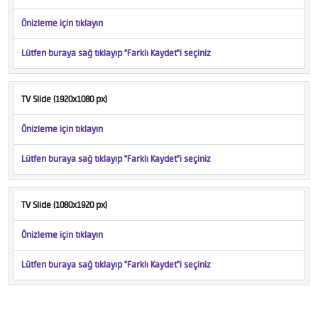
Önizleme için tıklayın
Lütfen buraya sağ tıklayıp "Farklı Kaydet"i seçiniz
TV Slide (1920x1080 px)
Önizleme için tıklayın
Lütfen buraya sağ tıklayıp "Farklı Kaydet"i seçiniz
TV Slide (1080x1920 px)
Önizleme için tıklayın
Lütfen buraya sağ tıklayıp "Farklı Kaydet"i seçiniz