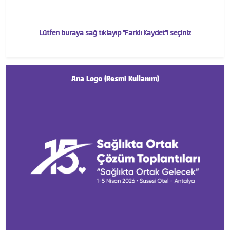
Lütfen buraya sağ tıklayıp "Farklı Kaydet"i seçiniz
Ana Logo (Resmi Kullanım)