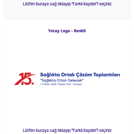
Lütfen buraya sağ tıklayıp "Farklı Kaydet"i seçiniz
Yatay Logo - Renkli
Lütfen buraya sağ tıklayıp "Farklı Kaydet"i seçiniz