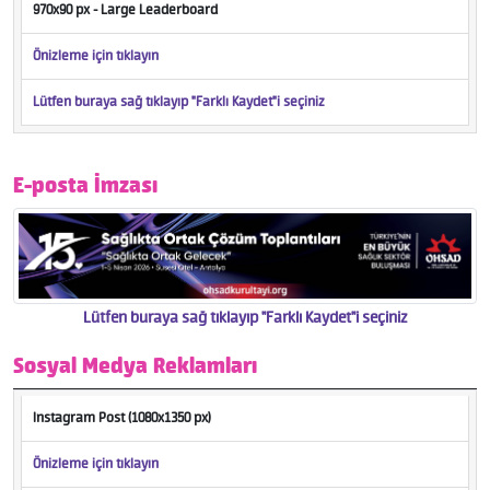
970x90 px - Large Leaderboard
Önizleme için tıklayın
Lütfen buraya sağ tıklayıp "Farklı Kaydet"i seçiniz
E-posta İmzası
Lütfen buraya sağ tıklayıp "Farklı Kaydet"i seçiniz
Sosyal Medya Reklamları
Instagram Post (1080x1350 px)
Önizleme için tıklayın