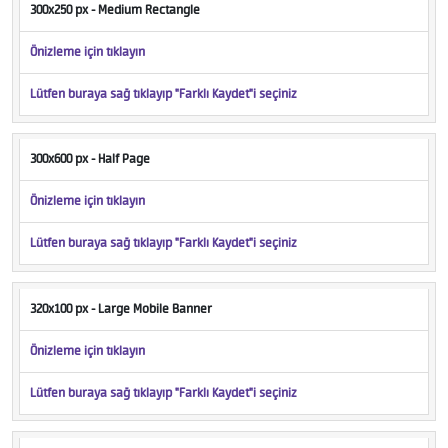
300x250 px - Medium Rectangle
Önizleme için tıklayın
Lütfen buraya sağ tıklayıp "Farklı Kaydet"i seçiniz
300x600 px - Half Page
Önizleme için tıklayın
Lütfen buraya sağ tıklayıp "Farklı Kaydet"i seçiniz
320x100 px - Large Mobile Banner
Önizleme için tıklayın
Lütfen buraya sağ tıklayıp "Farklı Kaydet"i seçiniz