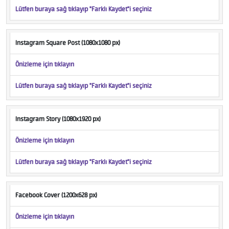
Lütfen buraya sağ tıklayıp "Farklı Kaydet"i seçiniz
Instagram Square Post (1080x1080 px)
Önizleme için tıklayın
Lütfen buraya sağ tıklayıp "Farklı Kaydet"i seçiniz
Instagram Story (1080x1920 px)
Önizleme için tıklayın
Lütfen buraya sağ tıklayıp "Farklı Kaydet"i seçiniz
Facebook Cover (1200x628 px)
Önizleme için tıklayın