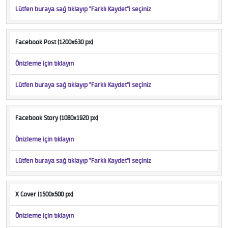
Lütfen buraya sağ tıklayıp "Farklı Kaydet"i seçiniz
Facebook Post (1200x630 px)
Önizleme için tıklayın
Lütfen buraya sağ tıklayıp "Farklı Kaydet"i seçiniz
Facebook Story (1080x1920 px)
Önizleme için tıklayın
Lütfen buraya sağ tıklayıp "Farklı Kaydet"i seçiniz
X Cover (1500x500 px)
Önizleme için tıklayın