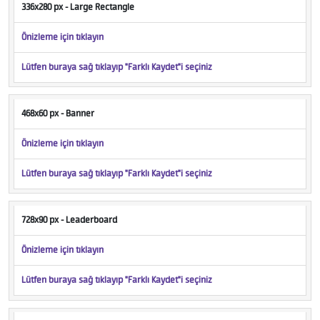
336x280 px - Large Rectangle
Önizleme için tıklayın
Lütfen buraya sağ tıklayıp "Farklı Kaydet"i seçiniz
468x60 px - Banner
Önizleme için tıklayın
Lütfen buraya sağ tıklayıp "Farklı Kaydet"i seçiniz
728x90 px - Leaderboard
Önizleme için tıklayın
Lütfen buraya sağ tıklayıp "Farklı Kaydet"i seçiniz