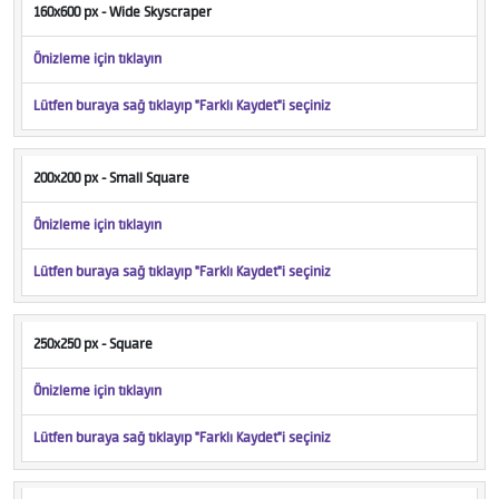
160x600 px - Wide Skyscraper
Önizleme için tıklayın
Lütfen buraya sağ tıklayıp "Farklı Kaydet"i seçiniz
200x200 px - Small Square
Önizleme için tıklayın
Lütfen buraya sağ tıklayıp "Farklı Kaydet"i seçiniz
250x250 px - Square
Önizleme için tıklayın
Lütfen buraya sağ tıklayıp "Farklı Kaydet"i seçiniz