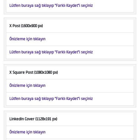
Lütfen buraya sağ tıklayıp "Farklı Kaydet"i seçiniz
X Post (1600x900 px)
Önizleme için tıklayın
Lütfen buraya sağ tıklayıp "Farklı Kaydet"i seçiniz
X Square Post (1080x1080 px)
Önizleme için tıklayın
Lütfen buraya sağ tıklayıp "Farklı Kaydet"i seçiniz
LinkedIn Cover (1128x191 px)
Önizleme için tıklayın