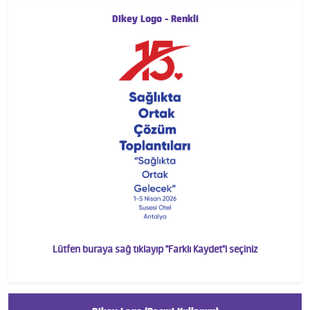
Dikey Logo - Renkli
Lütfen buraya sağ tıklayıp "Farklı Kaydet"i seçiniz