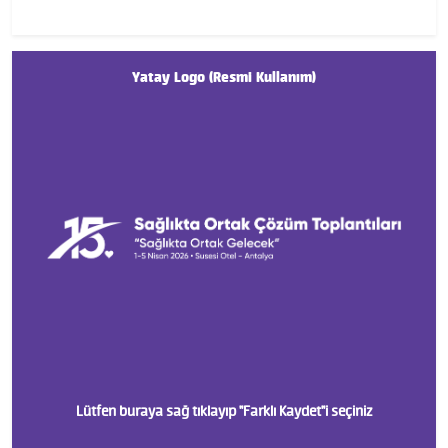
Yatay Logo (Resmi Kullanım)
Lütfen buraya sağ tıklayıp "Farklı Kaydet"i seçiniz