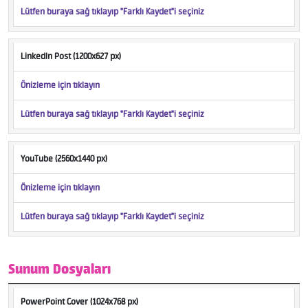
Lütfen buraya sağ tıklayıp "Farklı Kaydet"i seçiniz
LinkedIn Post (1200x627 px)
Önizleme için tıklayın
Lütfen buraya sağ tıklayıp "Farklı Kaydet"i seçiniz
YouTube (2560x1440 px)
Önizleme için tıklayın
Lütfen buraya sağ tıklayıp "Farklı Kaydet"i seçiniz
Sunum Dosyaları
PowerPoint Cover (1024x768 px)