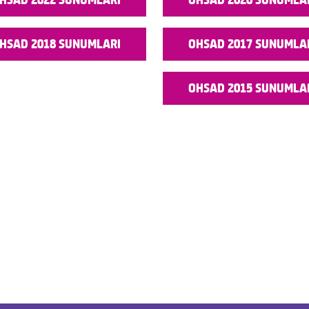
HSAD 2018 SUNUMLARI
OHSAD 2017 SUNUMLA
OHSAD 2015 SUNUMLA