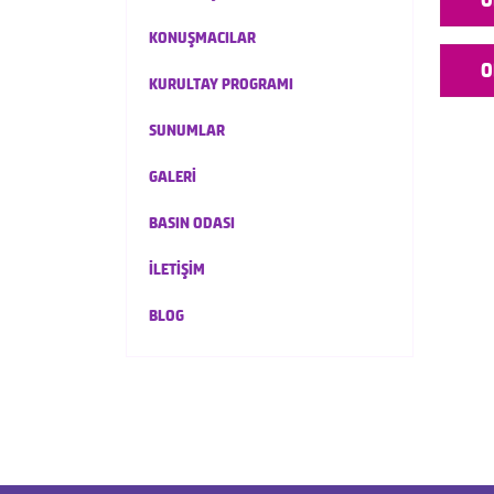
KONUŞMACILAR
O
KURULTAY PROGRAMI
SUNUMLAR
GALERİ
BASIN ODASI
İLETİŞİM
BLOG