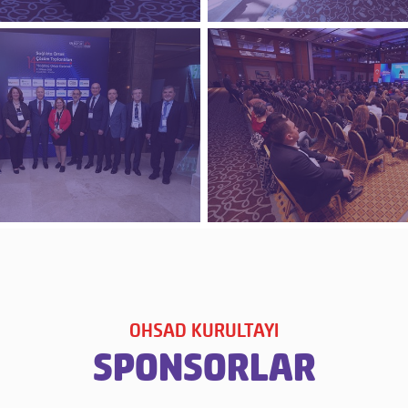
OHSAD KURULTAYI
SPONSORLAR