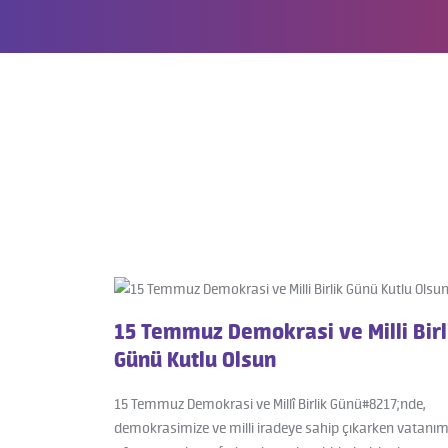
15 Temmuz Demokrasi ve Milli Birl
Günü Kutlu Olsun
15 Temmuz Demokrasi ve Millî Birlik Günü#8217;nde,
demokrasimize ve milli iradeye sahip çıkarken vatanım