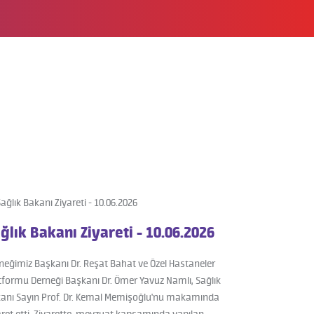
ğlık Bakanı Ziyareti - 10.06.2026
neğimiz Başkanı Dr. Reşat Bahat ve Özel Hastaneler
tformu Derneği Başkanı Dr. Ömer Yavuz Namlı, Sağlık
anı Sayın Prof. Dr. Kemal Memişoğlu'nu makamında