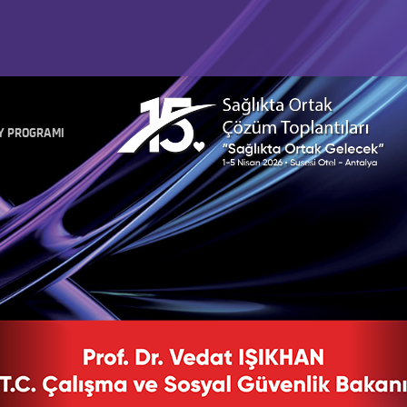
Y PROGRAMI