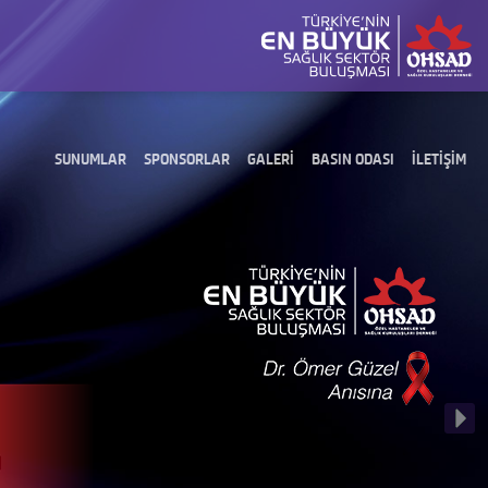
SUNUMLAR
SPONSORLAR
GALERİ
BASIN ODASI
İLETİŞİM